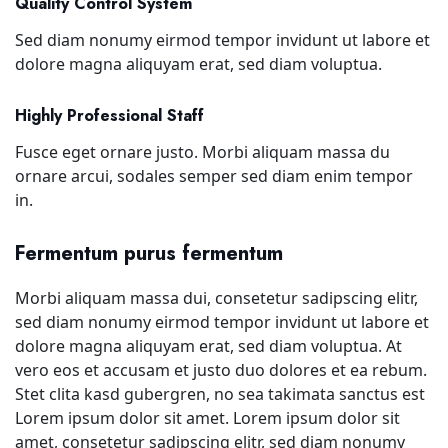
Quality Control System
Sed diam nonumy eirmod tempor invidunt ut labore et
dolore magna aliquyam erat, sed diam voluptua.
Highly Professional Staff
Fusce eget ornare justo. Morbi aliquam massa du
ornare arcui, sodales semper sed diam enim tempor
in.
Fermentum purus fermentum
Morbi aliquam massa dui, consetetur sadipscing elitr,
sed diam nonumy eirmod tempor invidunt ut labore et
dolore magna aliquyam erat, sed diam voluptua. At
vero eos et accusam et justo duo dolores et ea rebum.
Stet clita kasd gubergren, no sea takimata sanctus est
Lorem ipsum dolor sit amet. Lorem ipsum dolor sit
amet, consetetur sadipscing elitr, sed diam nonumy