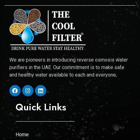
We are pioneers in introducing reverse osmosis water
purifiers in the UAE. Our commitment is to make safe
and healthy water available to each and everyone,
Quick Links
Home