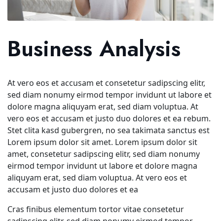
Business Analysis
At vero eos et accusam et consetetur sadipscing elitr,
sed diam nonumy eirmod tempor invidunt ut labore et
dolore magna aliquyam erat, sed diam voluptua. At
vero eos et accusam et justo duo dolores et ea rebum.
Stet clita kasd gubergren, no sea takimata sanctus est
Lorem ipsum dolor sit amet. Lorem ipsum dolor sit
amet, consetetur sadipscing elitr, sed diam nonumy
eirmod tempor invidunt ut labore et dolore magna
aliquyam erat, sed diam voluptua. At vero eos et
accusam et justo duo dolores et ea
Cras finibus elementum tortor vitae consetetur