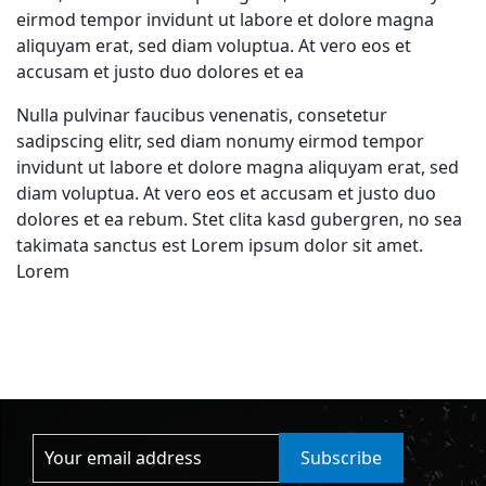
eirmod tempor invidunt ut labore et dolore magna
aliquyam erat, sed diam voluptua. At vero eos et
accusam et justo duo dolores et ea
Nulla pulvinar faucibus venenatis, consetetur
sadipscing elitr, sed diam nonumy eirmod tempor
invidunt ut labore et dolore magna aliquyam erat, sed
diam voluptua. At vero eos et accusam et justo duo
dolores et ea rebum. Stet clita kasd gubergren, no sea
takimata sanctus est Lorem ipsum dolor sit amet.
Lorem
Subscribe